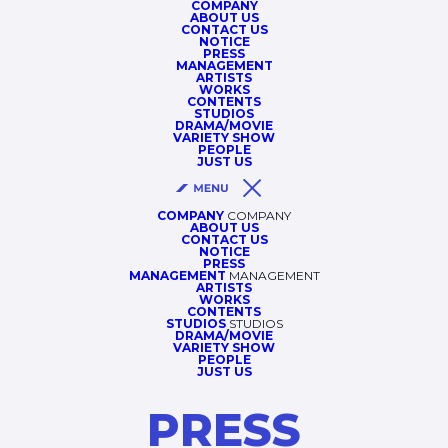
COMPANY
ABOUT US
CONTACT US
NOTICE
PRESS
MANAGEMENT
ARTISTS
WORKS
CONTENTS
STUDIOS
DRAMA/MOVIE
VARIETY SHOW
PEOPLE
JUST US
COMPANY
COMPANY
ABOUT US
CONTACT US
NOTICE
PRESS
MANAGEMENT
MANAGEMENT
ARTISTS
WORKS
CONTENTS
STUDIOS
STUDIOS
DRAMA/MOVIE
VARIETY SHOW
PEOPLE
JUST US
PRESS