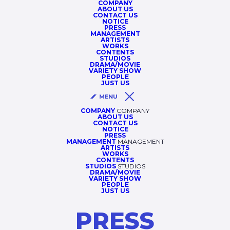
COMPANY
ABOUT US
CONTACT US
NOTICE
PRESS
MANAGEMENT
ARTISTS
WORKS
CONTENTS
STUDIOS
DRAMA/MOVIE
VARIETY SHOW
PEOPLE
JUST US
COMPANY
COMPANY
ABOUT US
CONTACT US
NOTICE
PRESS
MANAGEMENT
MANAGEMENT
ARTISTS
WORKS
CONTENTS
STUDIOS
STUDIOS
DRAMA/MOVIE
VARIETY SHOW
PEOPLE
JUST US
PRESS